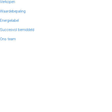
Verkopen
Waardebepaling
Energielabel
Succesvol bemiddeld
Ons team