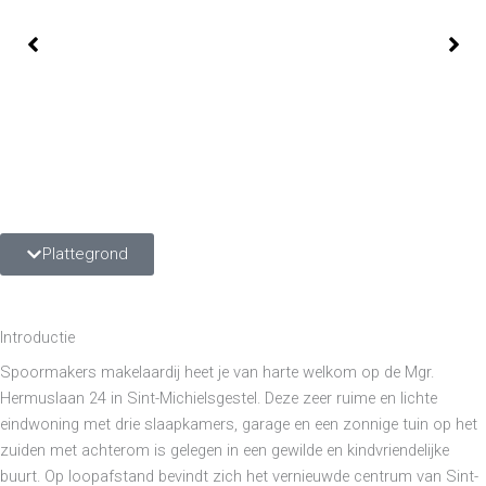
Plattegrond
Introductie
Spoormakers makelaardij heet je van harte welkom op de Mgr.
Hermuslaan 24 in Sint-Michielsgestel. Deze zeer ruime en lichte
eindwoning met drie slaapkamers, garage en een zonnige tuin op het
zuiden met achterom is gelegen in een gewilde en kindvriendelijke
buurt. Op loopafstand bevindt zich het vernieuwde centrum van Sint-