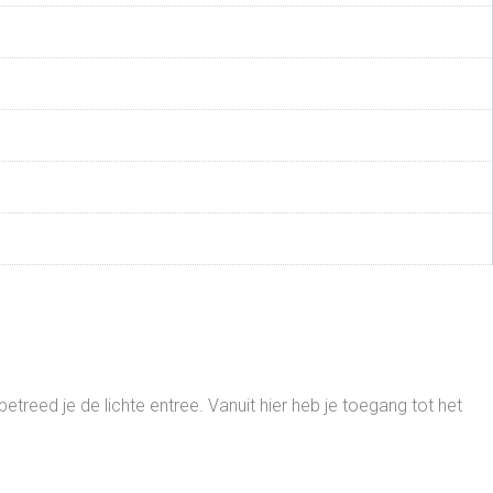
reed je de lichte entree. Vanuit hier heb je toegang tot het