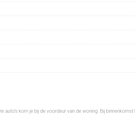
auto’s kom je bij de voordeur van de woning. Bij binnenkomst bet