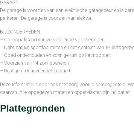
GARAGE
De garage is voorzien van een elektrische garagedeur en is bere
parkeren. De garage is voorzien van elektra.
BIJZONDERHEDEN
– Op loopafstand van verschillende voorzieningen
– Nabij natuur, sportfaciliteiten en het centrum van ‘s-Hertogen
– Goed onderhouden en zonnige tuin op het noorden
– Voorzien van 14 zonnepanelen
– Rustige en kindvriendelijke buurt
Deze informatie is door ons met zorg voor je samengesteld. We 
daarvan. Alle opgegeven maten en oppervlakten zijn indicatief.
Plattegronden