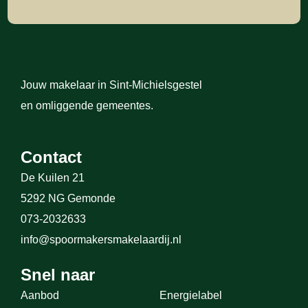
Jouw makelaar in Sint-Michielsgestel
en omliggende gemeentes.
Contact
De Kuilen 21
5292 NG Gemonde
073-2032633
info@spoormakersmakelaardij.nl
Snel naar
Aanbod
Energielabel